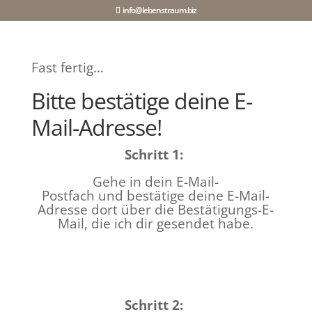
info@lebenstraum.biz
Fast fertig…
Bitte bestätige deine E-
Mail-Adresse!
Schritt 1:
Gehe in dein E-Mail-
Postfach und bestätige deine E-Mail-
Adresse dort über die Bestätigungs-E-
Mail, die ich dir gesendet habe.
Schritt 2: