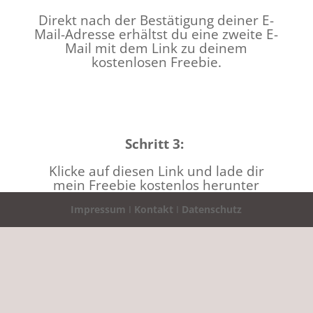
Direkt nach der Bestätigung deiner E-
Mail-Adresse erhältst du eine zweite E-
Mail mit dem Link zu deinem
kostenlosen Freebie.
Schritt 3:
Klicke auf diesen Link und lade dir
mein Freebie kostenlos herunter
Impressum
I
Kontakt
I
Datenschutz